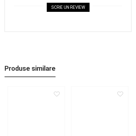
SCRIE UN REVIEW
Produse similare