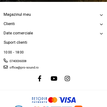
Magazinul meu
Clienti
Date comerciale
Suport clienti
10:00 - 18:00
0740036008
office@pro-sound.ro