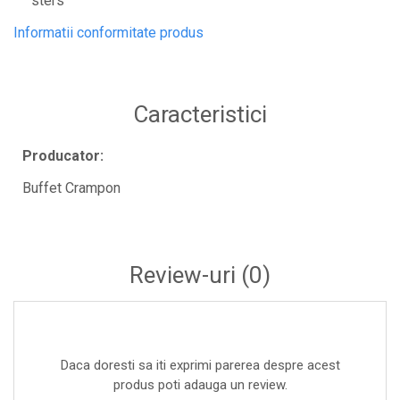
sters
Informatii conformitate produs
Caracteristici
Producator:
Buffet Crampon
Review-uri
(0)
Daca doresti sa iti exprimi parerea despre acest
produs poti adauga un review.