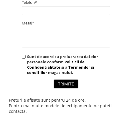
Telefon*
Mesaj*
Sunt de acord cu prelucrarea datelor
personale conform
Politicii de
Confidentialitate
si a
Termenilor si
conditiilor
magazinului.
TRIMITE
Preturile afisate sunt pentru 24 de ore.
Pentru mai multe modele de echipamente ne puteti
contacta.