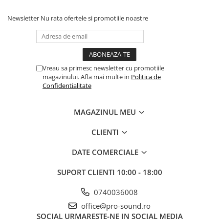
Newsletter
Nu rata ofertele si promotiile noastre
Vreau sa primesc newsletter cu promotiile
magazinului. Afla mai multe in
Politica de
Confidentialitate
MAGAZINUL MEU
CLIENTI
DATE COMERCIALE
SUPORT CLIENTI
10:00 - 18:00
0740036008
office@pro-sound.ro
SOCIAL
URMARESTE-NE IN SOCIAL MEDIA