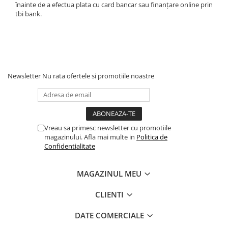
înainte de a efectua plata cu card bancar sau finanțare online prin
tbi bank.
Newsletter
Nu rata ofertele si promotiile noastre
Vreau sa primesc newsletter cu promotiile
magazinului. Afla mai multe in
Politica de
Confidentialitate
MAGAZINUL MEU
CLIENTI
DATE COMERCIALE