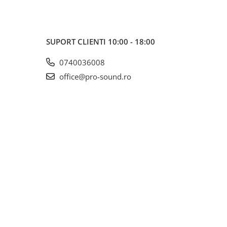
SUPORT CLIENTI
10:00 - 18:00
0740036008
office@pro-sound.ro