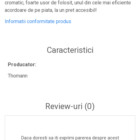
cromatic, foarte usor de folosit, unul din cele mai eficiente
acordoare de pe piata, la un pret accesibil!
Informatii conformitate produs
Caracteristici
Producator:
Thomann
Review-uri
(0)
Daca doresti sa iti exprimi parerea despre acest