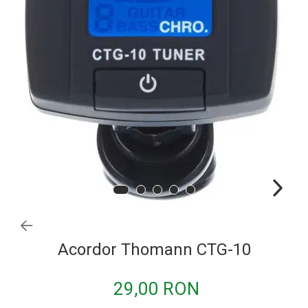
Idei de cadouri
Acordor Thomann CTG-10
29,00 RON