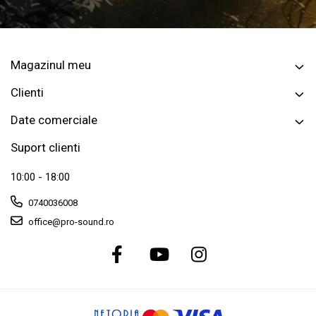
Magazinul meu
Clienti
Date comerciale
Suport clienti
10:00 - 18:00
0740036008
office@pro-sound.ro