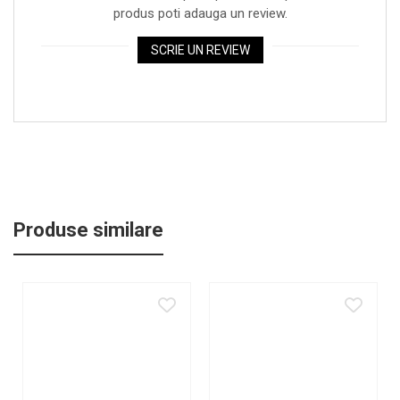
produs poti adauga un review.
SCRIE UN REVIEW
Produse similare