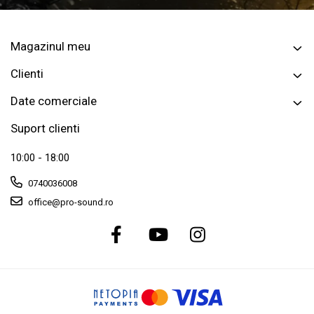
Magazinul meu
Clienti
Date comerciale
Suport clienti
10:00 - 18:00
0740036008
office@pro-sound.ro