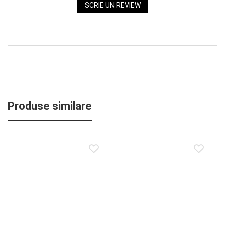
SCRIE UN REVIEW
Produse similare