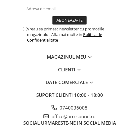
Vreau sa primesc newsletter cu promotiile
magazinului. Afla mai multe in
Politica de
Confidentialitate
MAGAZINUL MEU
CLIENTI
DATE COMERCIALE
SUPORT CLIENTI
10:00 - 18:00
0740036008
office@pro-sound.ro
SOCIAL
URMARESTE-NE IN SOCIAL MEDIA