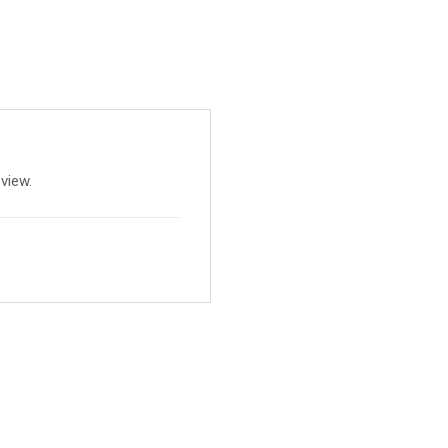
view.