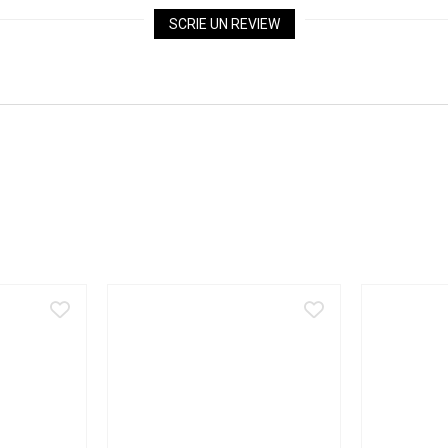
SCRIE UN REVIEW