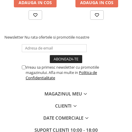
ADAUGA IN COS
ADAUGA IN COS
Newsletter
Nu rata ofertele si promotiile noastre
Vreau sa primesc newsletter cu promotiile
magazinului. Afla mai multe in
Politica de
Confidentialitate
MAGAZINUL MEU
CLIENTI
DATE COMERCIALE
SUPORT CLIENTI
10:00 - 18:00