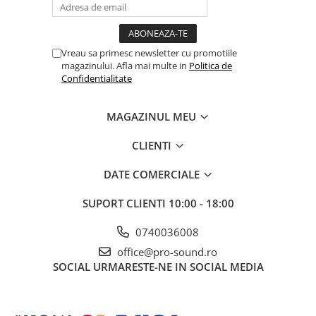
Vreau sa primesc newsletter cu promotiile
magazinului. Afla mai multe in
Politica de
Confidentialitate
MAGAZINUL MEU
CLIENTI
DATE COMERCIALE
SUPORT CLIENTI
10:00 - 18:00
0740036008
office@pro-sound.ro
SOCIAL
URMARESTE-NE IN SOCIAL MEDIA