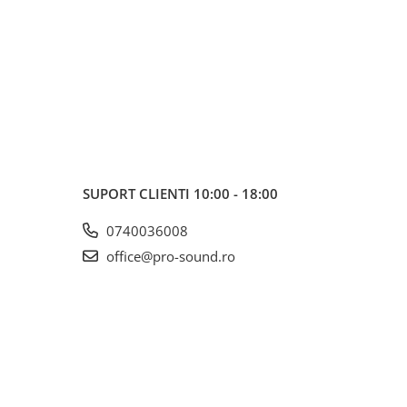
SUPORT CLIENTI
10:00 - 18:00
0740036008
office@pro-sound.ro