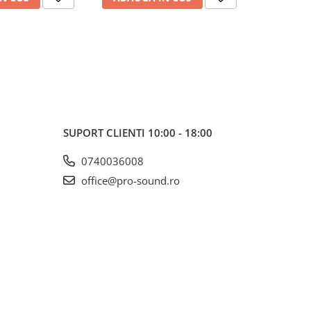
SUPORT CLIENTI
10:00 - 18:00
0740036008
office@pro-sound.ro