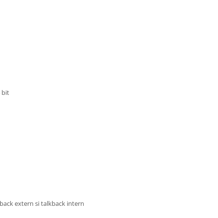
 bit
back extern si talkback intern