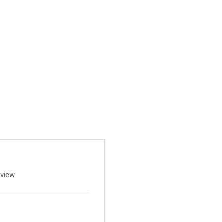
view.