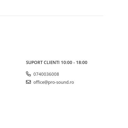
SUPORT CLIENTI
10:00 - 18:00
0740036008
office@pro-sound.ro