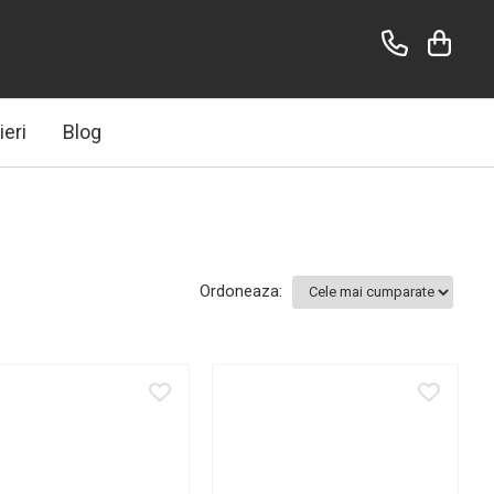
ieri
Blog
Ordoneaza: