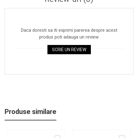
Daca doresti sa iti exprimi parerea despre acest
produs poti adauga un review.
SCRIE UN REVIEW
Produse similare