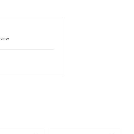
view.