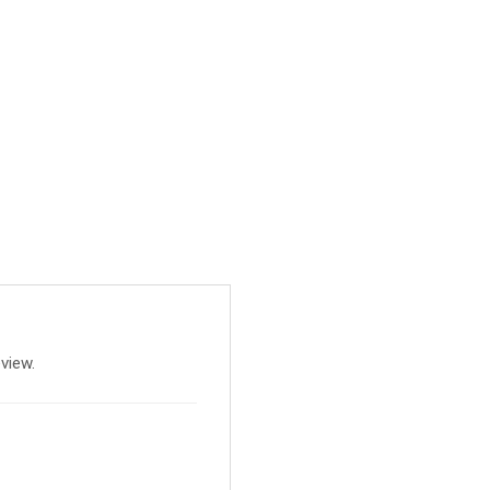
view.