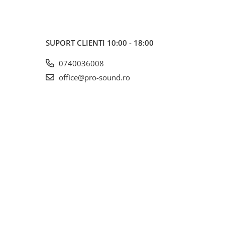
SUPORT CLIENTI
10:00 - 18:00
0740036008
office@pro-sound.ro