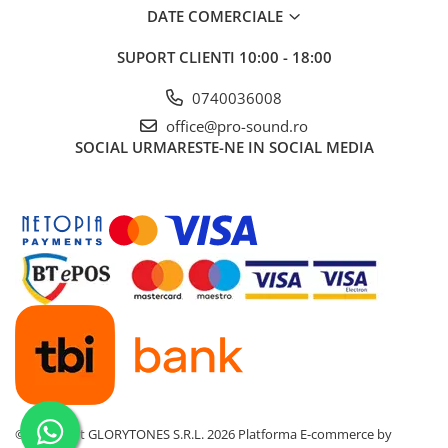
DATE COMERCIALE
SUPORT CLIENTI
10:00 - 18:00
0740036008
office@pro-sound.ro
SOCIAL
URMARESTE-NE IN SOCIAL MEDIA
©Copyright GLORYTONES S.R.L. 2026
Platforma E-commerce by