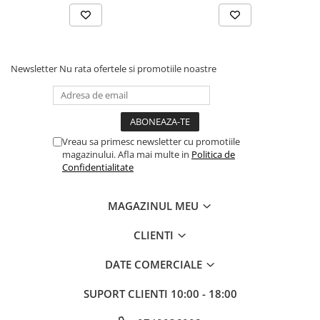
Newsletter
Nu rata ofertele si promotiile noastre
Vreau sa primesc newsletter cu promotiile
magazinului. Afla mai multe in
Politica de
Confidentialitate
MAGAZINUL MEU
CLIENTI
DATE COMERCIALE
SUPORT CLIENTI
10:00 - 18:00