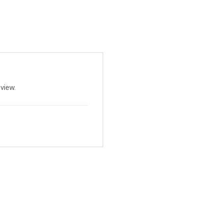
view.