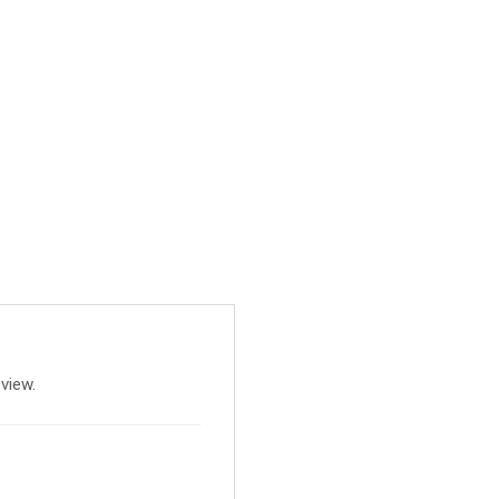
view.