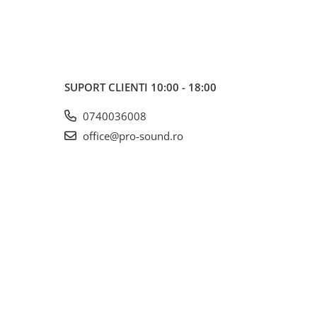
SUPORT CLIENTI
10:00 - 18:00
0740036008
office@pro-sound.ro