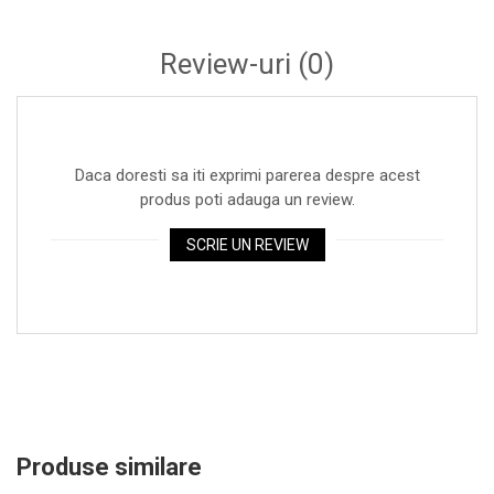
Review-uri
(0)
Daca doresti sa iti exprimi parerea despre acest
produs poti adauga un review.
SCRIE UN REVIEW
Produse similare