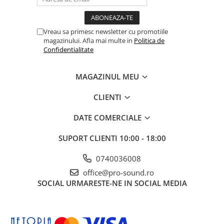
Vreau sa primesc newsletter cu promotiile
magazinului. Afla mai multe in
Politica de
Confidentialitate
MAGAZINUL MEU
CLIENTI
DATE COMERCIALE
SUPORT CLIENTI
10:00 - 18:00
0740036008
office@pro-sound.ro
SOCIAL
URMARESTE-NE IN SOCIAL MEDIA