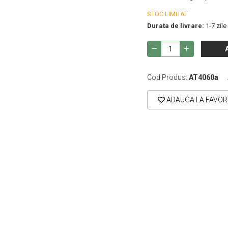
STOC LIMITAT
Durata de livrare:
1-7 zile
Cod Produs:
AT4060a
ADAUGA LA FAVOR