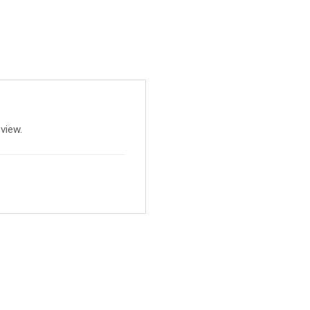
view.