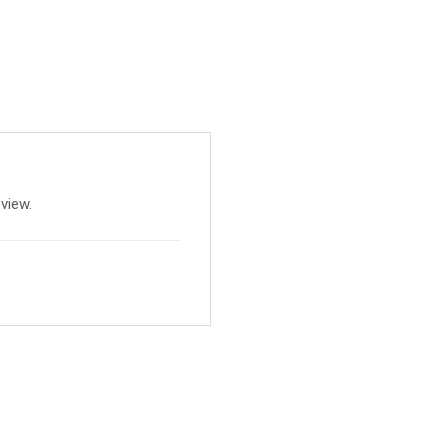
view.