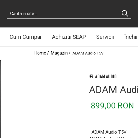
Cum Cumpar
Achizitii SEAP
Servicii
Închir
Home /
Magazin /
ADAM Audio T5V
ADAM Audi
899,00 RON
ADAM Audio T5V