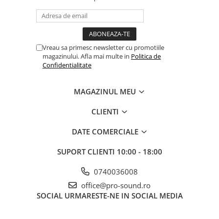
Vreau sa primesc newsletter cu promotiile
magazinului. Afla mai multe in
Politica de
Confidentialitate
MAGAZINUL MEU
CLIENTI
DATE COMERCIALE
SUPORT CLIENTI
10:00 - 18:00
0740036008
office@pro-sound.ro
SOCIAL
URMARESTE-NE IN SOCIAL MEDIA