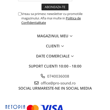
Vreau sa primesc newsletter cu promotiile
magazinului. Afla mai multe in
Politica de
Confidentialitate
MAGAZINUL MEU
CLIENTI
DATE COMERCIALE
SUPORT CLIENTI
10:00 - 18:00
0740036008
office@pro-sound.ro
SOCIAL
URMARESTE-NE IN SOCIAL MEDIA