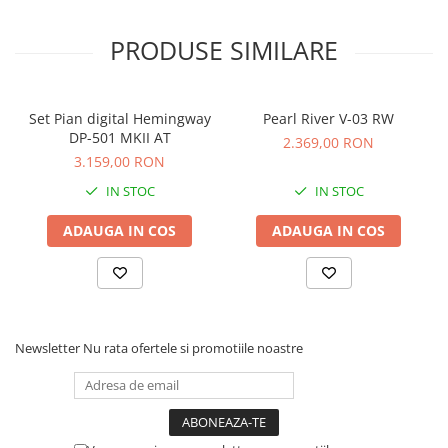
PRODUSE SIMILARE
Set Pian digital Hemingway
Pearl River V-03 RW
DP-501 MKII AT
2.369,00 RON
3.159,00 RON
IN STOC
IN STOC
ADAUGA IN COS
ADAUGA IN COS
Newsletter
Nu rata ofertele si promotiile noastre