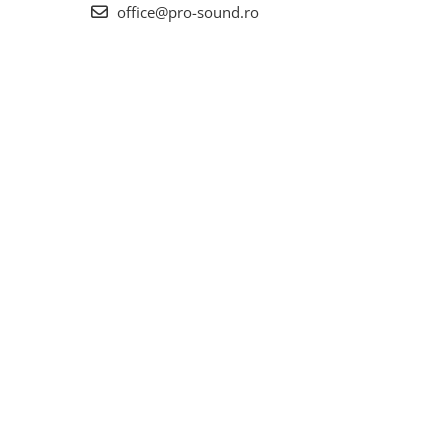
office@pro-sound.ro