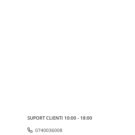
SUPORT CLIENTI
10:00 - 18:00
0740036008