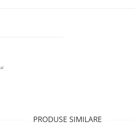
al
PRODUSE SIMILARE