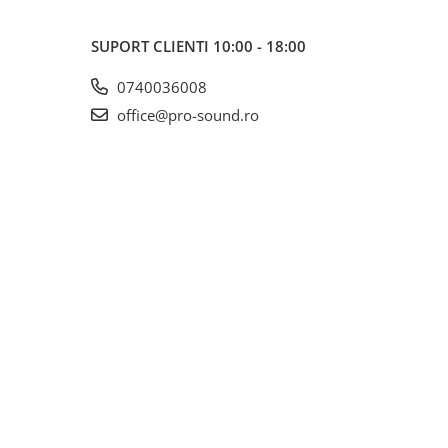
SUPORT CLIENTI
10:00 - 18:00
0740036008
office@pro-sound.ro