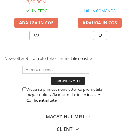
3,00 RON
IN STOC
LA COMANDA
ADAUGA IN COS
ADAUGA IN COS
Newsletter
Nu rata ofertele si promotiile noastre
Vreau sa primesc newsletter cu promotiile
magazinului. Afla mai multe in
Politica de
Confidentialitate
MAGAZINUL MEU
CLIENTI