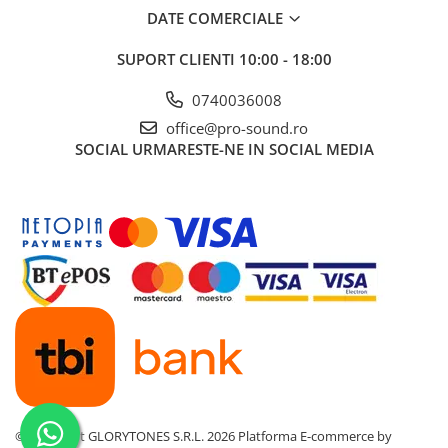
DATE COMERCIALE
SUPORT CLIENTI
10:00 - 18:00
0740036008
office@pro-sound.ro
SOCIAL
URMARESTE-NE IN SOCIAL MEDIA
©Copyright GLORYTONES S.R.L. 2026
Platforma E-commerce by