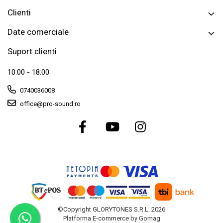
Clienti
Date comerciale
Suport clienti
10:00 - 18:00
0740036008
office@pro-sound.ro
©Copyright GLORYTONES S.R.L. 2026
Platforma E-commerce by Gomag