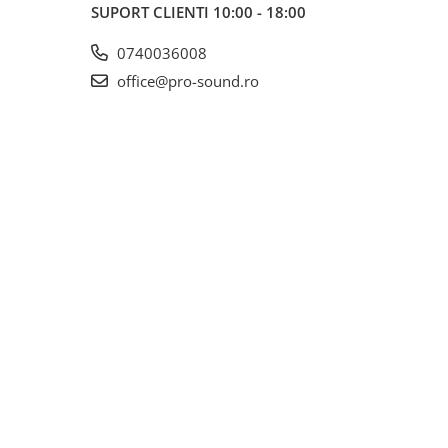
SUPORT CLIENTI
10:00 - 18:00
0740036008
office@pro-sound.ro