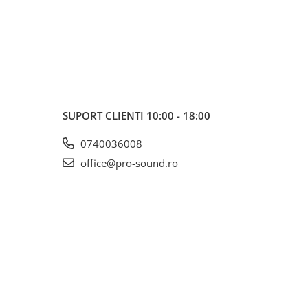
SUPORT CLIENTI
10:00 - 18:00
0740036008
office@pro-sound.ro